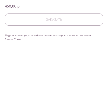
450,00
р.
ЗАКАЗАТЬ
Огурцы, помидоры, красный лук, зелень, масло растительное, сок лимона
Блюдо: Салат