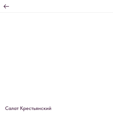
Салат Крестьянский