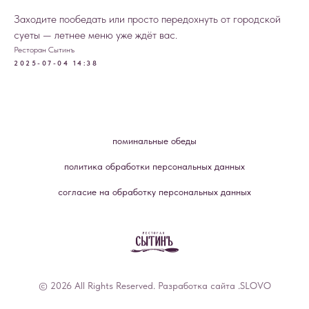
Заходите пообедать или просто передохнуть от городской
суеты — летнее меню уже ждёт вас.
Ресторан Сытинъ
2025-07-04 14:38
поминальные обеды
политика обработки персональных данных
согласие на обработку персональных данных
© 2026 All Rights Reserved. Разработка сайта
.SLOVO