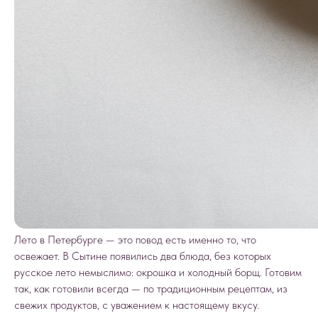
Лето в Петербурге — это повод есть именно то, что
освежает. В Сытине появились два блюда, без которых
русское лето немыслимо: окрошка и холодный борщ. Готовим
так, как готовили всегда — по традиционным рецептам, из
свежих продуктов, с уважением к настоящему вкусу.