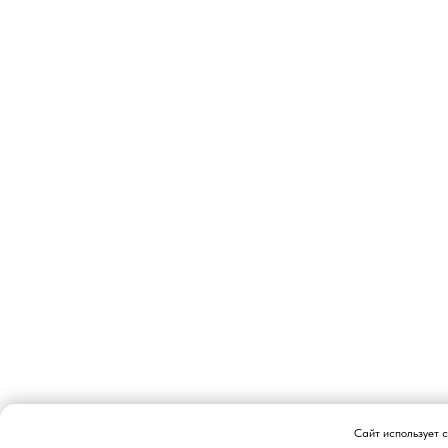
Сайт
использует 