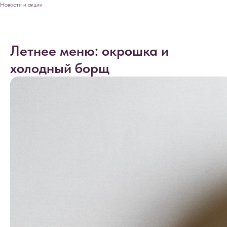
Новости и акции
Летнее меню: окрошка и
холодный борщ