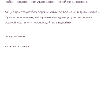
любой напиток и получите второй такой же в подарок.
Акция действует без ограничений по времени и дням недели.
Просто приходите, выбирайте что душе угодно из нашей
барной карты — и наслаждайтесь вдвойне.
Ресторан Сытинъ
2026-04-21 20:41