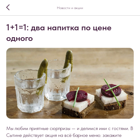
Новости и акции
1+1=1: два напитка по цене
одного
Мы любим приятные сюрпризы — и делимся ими с гостями. В
Сытине действует акция на всё барное меню: закажите