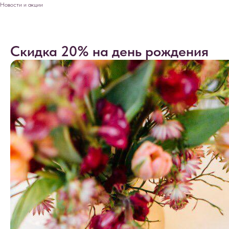
Новости и акции
Скидка 20% на день рождения