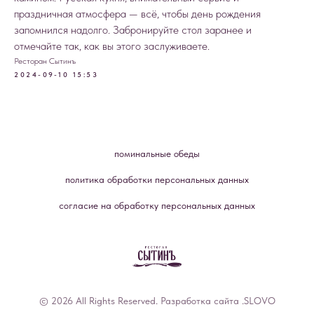
праздничная атмосфера — всё, чтобы день рождения
запомнился надолго. Забронируйте стол заранее и
отмечайте так, как вы этого заслуживаете.
Ресторан Сытинъ
2024-09-10 15:53
поминальные обеды
политика обработки персональных данных
согласие на обработку персональных данных
© 2026 All Rights Reserved. Разработка сайта
.SLOVO